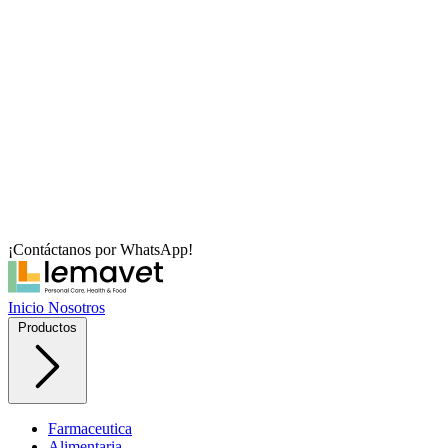
¡Contáctanos por WhatsApp!
Inicio
Nosotros
Productos
Farmaceutica
Alimentaria